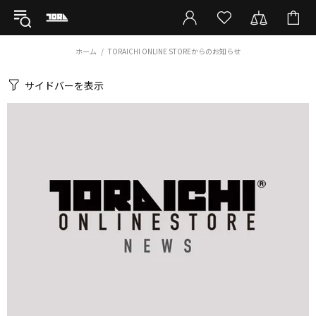
ホーム
TORAICHI ONLINE STOREからのお知らせ
サイドバーを表示