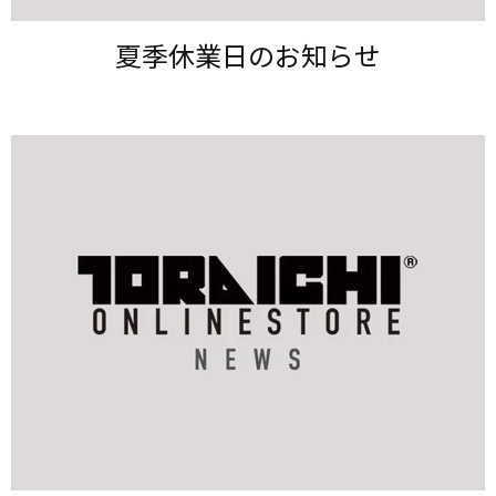
夏季休業日の​お知らせ