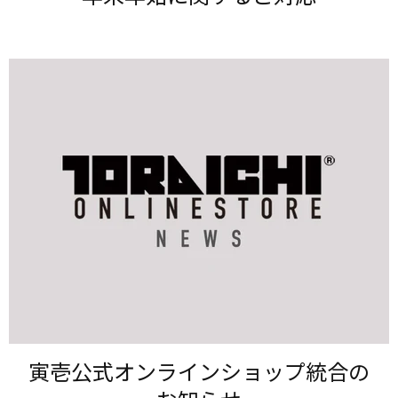
寅壱公式オンラインショップ統合の​