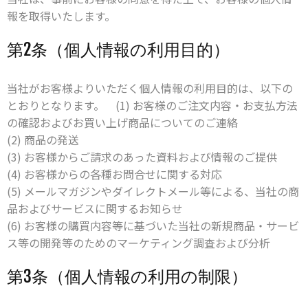
報を取得いたします。
第2条（個人情報の利用目的）
当社がお客様よりいただく個人情報の利用目的は、以下の
とおりとなります。 (1) お客様のご注文内容・お支払方法
の確認およびお買い上げ商品についてのご連絡
(2) 商品の発送
(3) お客様からご請求のあった資料および情報のご提供
(4) お客様からの各種お問合せに関する対応
(5) メールマガジンやダイレクトメール等による、当社の商
品およびサービスに関するお知らせ
(6) お客様の購買内容等に基づいた当社の新規商品・サービ
ス等の開発等のためのマーケティング調査および分析
第3条（個人情報の利用の制限）