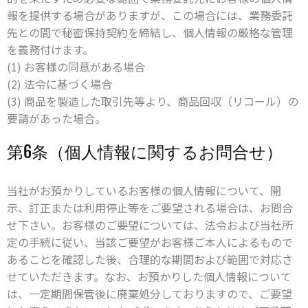
報を提供する場合がありますが、この場合には、業務委託
先との間で秘密保持契約を締結し、個人情報の厳格な管理
を義務付けます。
(1) お客様の同意がある場合
(2) 法令に基づく場合
(3) 商品を製造した取引先等より、商品回収（リコール）の
要請があった場合。
第6条（個人情報に関するお問合せ）
当社がお預かりしているお客様の個人情報について、開
示、訂正または利用停止等をご要望される場合は、お問合
せ下さい。お客様のご要望については、法令および当社所
定の手続に従い、当該ご要望がお客様ご本人によるもので
あることを確認した後、合理的な期間および範囲で対応さ
せていただきます。なお、お預かりした個人情報について
は、一定期間保管後に廃棄処分しておりますので、ご要望