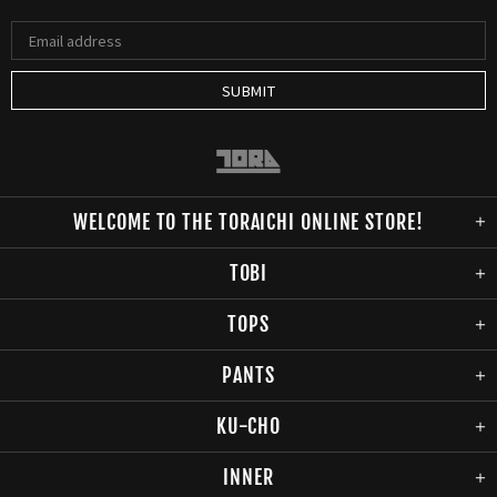
WELCOME TO THE TORAICHI ONLINE STORE!
TOBI
TOPS
PANTS
KU-CHO
INNER