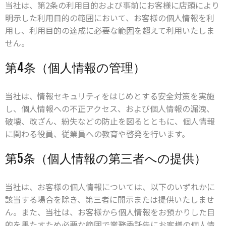
当社は、第2条の利用目的および事前にお客様に店頭により
明示した利用目的の範囲において、お客様の個人情報を利
用し、利用目的の達成に必要な範囲を超えて利用いたしま
せん。
第4条（個人情報の管理）
当社は、情報セキュリティをはじめとする安全対策を実施
し、個人情報への不正アクセス、および個人情報の漏洩、
破壊、改ざん、紛失などの防止を図るとともに、個人情報
に関わる役員、従業員への教育や啓発を行います。
第5条（個人情報の第三者への提供）
当社は、お客様の個人情報については、以下のいずれかに
該当する場合を除き、第三者に開示または提供いたしませ
ん。また、当社は、お客様から個人情報をお預かりした目
的を果たすため必要な範囲で業務委託先にお客様の個人情