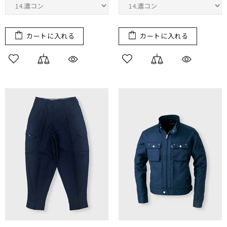
カートに入れる
カートに入れる