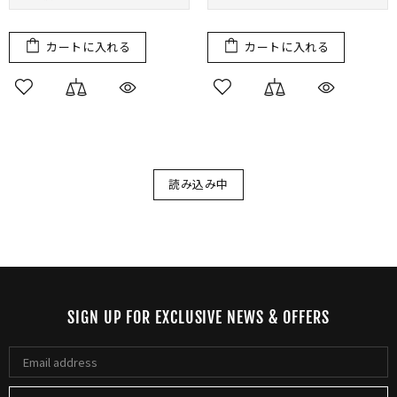
カートに入れる
カートに入れる
読み込み中
SIGN UP FOR EXCLUSIVE NEWS & OFFERS