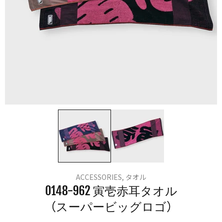
ACCESSORIES,
タオル
0148-962 寅壱赤耳タオル​
（スーパービッグロゴ）