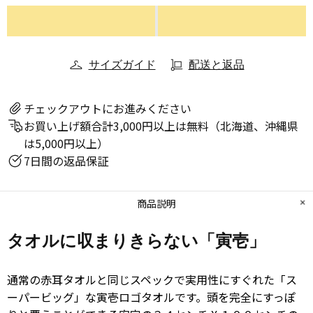
サイズガイド
配送と返品
チェックアウトにお進みください
お買い上げ額合計3,000円以上は無料（北海道、沖縄県
は5,000円以上）
7日間の返品保証
商品説明
タオルに収まりきらない「寅壱」
通常の赤耳タオルと同じスペックで実用性にすぐれた「ス
ーパービッグ」な寅壱ロゴタオルです。頭を完全にすっぽ