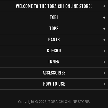
WELCOME TO THE TORAICHI ONLINE STORE!
TOBI
TOPS
PANTS
KU-CHO
INNER
ACCESSORIES
HOW TO USE
Copyright © 2026,
TORAICHI ONLINE STORE
.