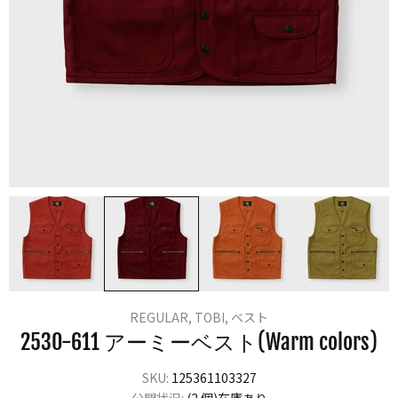
REGULAR,
TOBI,
ベスト
2530-611 アーミーベスト(Warm colors)
SKU:
125361103327