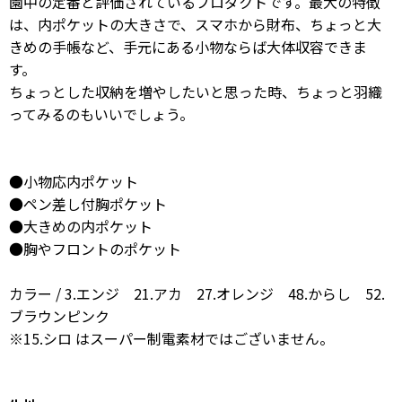
園中の定番と評価されているプロダクトです。最大の特徴
は、内ポケットの大きさで、スマホから財布、ちょっと大
きめの手帳など、手元にある小物ならば大体収容できま
す。
ちょっとした収納を増やしたいと思った時、ちょっと羽織
ってみるのもいいでしょう。
●小物応内ポケット
●ペン差し付胸ポケット
●大きめの内ポケット
●胸やフロントのポケット
カラー / 3.エンジ 21.アカ 27.オレンジ 48.からし 52.
ブラウンピンク
※15.シロ はスーパー制電素材ではございません。