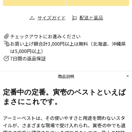
サイズガイド
配送と返品
チェックアウトにお進みください
お買い上げ額合計3,000円以上は無料（北海道、沖縄県
は5,000円以上）
7日間の返品保証
商品説明
定番中の定番。寅壱のベストといえば
まさにこれです。
アーミーベストは、その使いやすさと用途を問わないスタ
イルが、さまざまな現場で受け入れられ、寅壱の中でも退