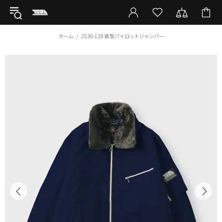
ホーム
2530-129 新型パイロットジャンパー