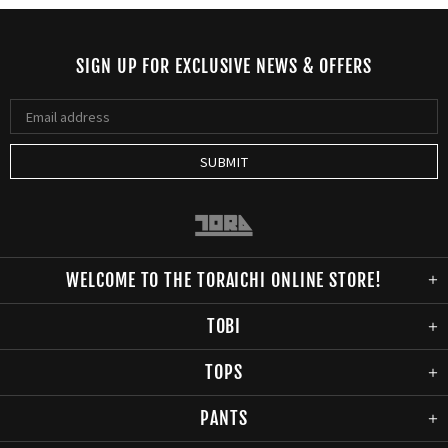
SIGN UP FOR EXCLUSIVE NEWS & OFFERS
WELCOME TO THE TORAICHI ONLINE STORE!
TOBI
TOPS
PANTS