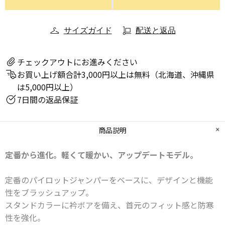
サイズガイド
配送と返品
チェックアウトにお進みください
お買い上げ額合計3,000円以上は無料（北海道、沖縄県
は5,000円以上）
7日間の返品保証
商品説明
定番から進化。軽くて暖かい、アップデートモデル。
定番のパイロットジャンパーをベースに、デザインと機能
性をブラッシュアップ。
スタンドカラーに衿ボアを備え、首元のフィット感と防寒
性を強化。