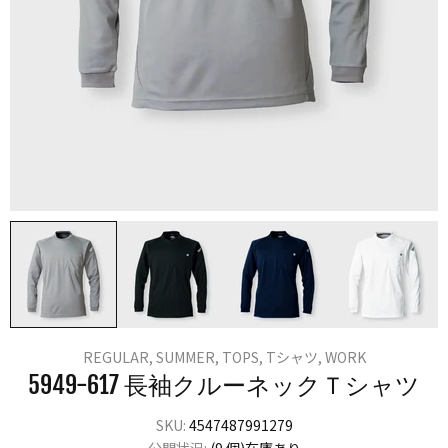
REGULAR,
SUMMER,
TOPS,
Tシャツ,
WORK
5949-617 長袖クルーネックＴシャツ
SKU:
4547487991279