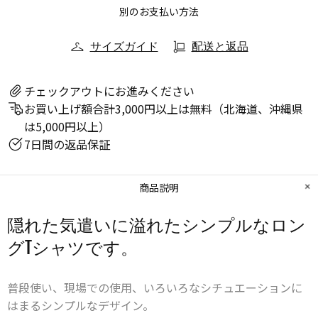
別のお支払い方法
サイズガイド
配送と返品
チェックアウトにお進みください
お買い上げ額合計3,000円以上は無料（北海道、沖縄県
は5,000円以上）
7日間の返品保証
商品説明
隠れた気遣いに溢れたシンプルなロン
グTシャツです。
普段使い、現場での使用、いろいろなシチュエーションに
はまるシンプルなデザイン。