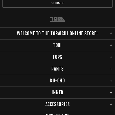
WELCOME TO THE TORAICHI ONLINE STORE!
TOBI
TOPS
PANTS
KU-CHO
INNER
ACCESSORIES