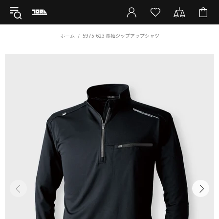
ホーム
5975-623 長袖ジップアップシャツ