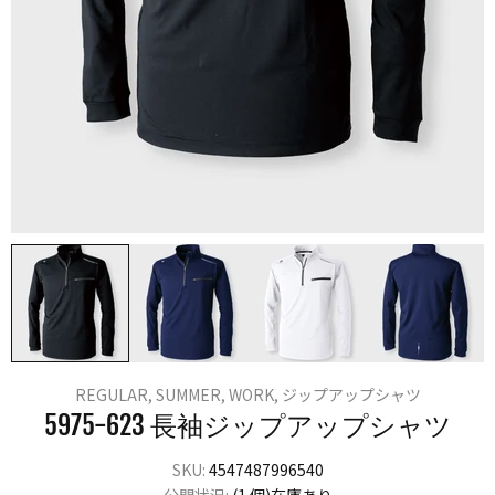
REGULAR,
SUMMER,
WORK,
ジップアップシャツ
5975-623 長袖ジップアップシャツ
SKU:
4547487996540