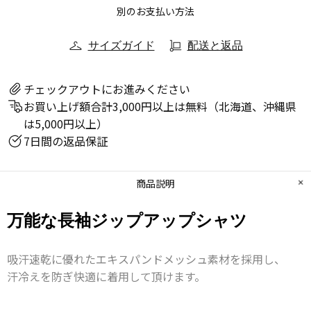
別のお支払い方法
サイズガイド
配送と返品
チェックアウトにお進みください
お買い上げ額合計3,000円以上は無料（北海道、沖縄県
は5,000円以上）
7日間の返品保証
商品説明
万能な長袖ジップアップシャツ
吸汗速乾に優れたエキスパンドメッシュ素材を採用し、
汗冷えを防ぎ快適に着用して頂けます。