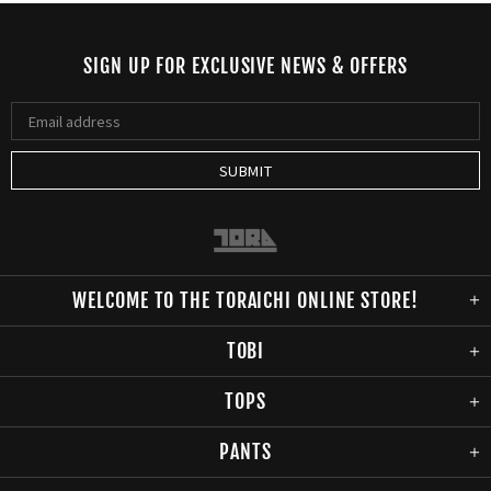
SIGN UP FOR EXCLUSIVE NEWS & OFFERS
WELCOME TO THE TORAICHI ONLINE STORE!
TOBI
TOPS
PANTS